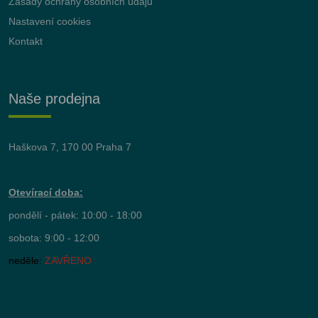
Zásady ochrany osobních údajů
Nastavení cookies
Kontakt
Naše prodejna
Haškova 7, 170 00 Praha 7
Otevírací doba:
pondělí - pátek: 10:00 - 18:00
sobota: 9:00 - 12:00
neděle:
ZAVŘENO