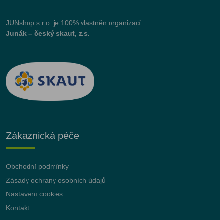
JUNshop s.r.o.
je 100% vlastněn organizací
Junák – český skaut, z.s.
Zákaznická péče
Obchodní podmínky
Zásady ochrany osobních údajů
Nastavení cookies
Kontakt