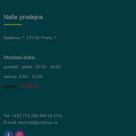
Naše prodejna
Haškova 7, 170 00 Praha 7
Otevírací doba:
pondělí - pátek: 10:00 - 18:00
sobota: 9:00 - 12:00
neděle:
ZAVŘENO
Tel:
+420 773 294 840
(9-17h)
E-mail:
obchod@junshop.cz