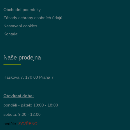
Obchodní podmínky
Zásady ochrany osobních údajů
Nastavení cookies
Kontakt
Naše prodejna
Haškova 7, 170 00 Praha 7
Otevírací doba:
pondělí - pátek: 10:00 - 18:00
sobota: 9:00 - 12:00
neděle:
ZAVŘENO