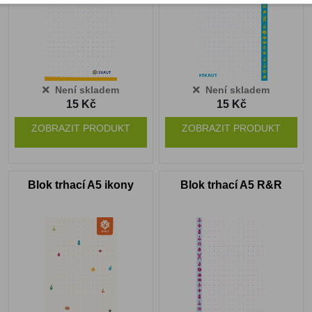
Není skladem
Není skladem
15 Kč
15 Kč
ZOBRAZIT PRODUKT
ZOBRAZIT PRODUKT
Blok trhací A5 ikony
Blok trhací A5 R&R