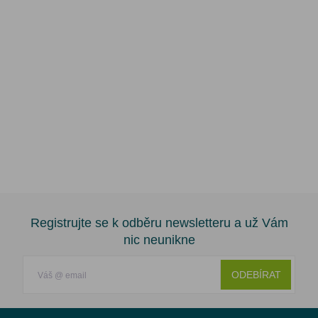
Registrujte se k odběru newsletteru a už Vám
nic neunikne
ODEBÍRAT