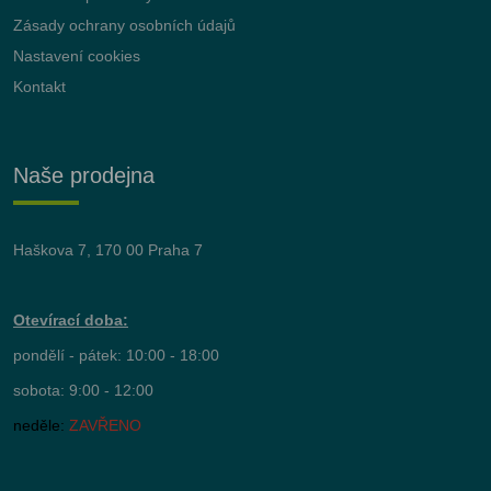
Zásady ochrany osobních údajů
Nastavení cookies
Kontakt
Naše prodejna
Haškova 7, 170 00 Praha 7
Otevírací doba:
pondělí - pátek: 10:00 - 18:00
sobota: 9:00 - 12:00
neděle:
ZAVŘENO