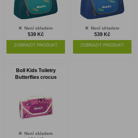
Není skladem
Není skladem
539 Kč
539 Kč
ZOBRAZIT PRODUKT
ZOBRAZIT PRODUKT
Boll Kids Toiletry
Butterflies crocus
Není skladem