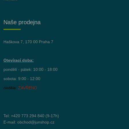
Naše prodejna
Haškova 7, 170 00 Praha 7
Otevírací doba:
pondělí - pátek: 10:00 - 18:00
sobota: 9:00 - 12:00
neděle:
ZAVŘENO
Tel:
+420 773 294 840
(9-17h)
E-mail:
obchod@junshop.cz