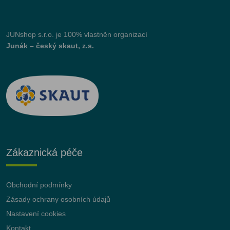
JUNshop s.r.o.
je 100% vlastněn organizací
Junák – český skaut, z.s.
Zákaznická péče
Obchodní podmínky
Zásady ochrany osobních údajů
Nastavení cookies
Kontakt