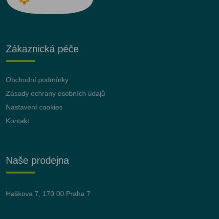
Zákaznická péče
Obchodní podmínky
Zásady ochrany osobních údajů
Nastavení cookies
Kontakt
Naše prodejna
Haškova 7, 170 00 Praha 7