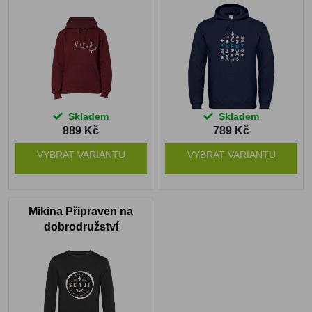
Skladem
Skladem
889 Kč
789 Kč
VYBRAT VARIANTU
VYBRAT VARIANTU
Mikina Připraven na
dobrodružství