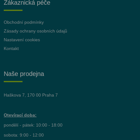
Zákaznická péče
Obchodní podmínky
Zásady ochrany osobních údajů
Nastavení cookies
Kontakt
Naše prodejna
Haškova 7, 170 00 Praha 7
Otevírací doba:
pondělí - pátek: 10:00 - 18:00
sobota: 9:00 - 12:00