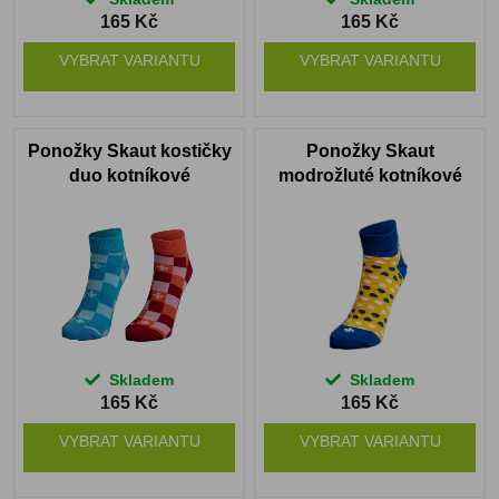
165 Kč
165 Kč
VYBRAT VARIANTU
VYBRAT VARIANTU
Ponožky Skaut kostičky
Ponožky Skaut
duo kotníkové
modrožluté kotníkové
Skladem
Skladem
165 Kč
165 Kč
VYBRAT VARIANTU
VYBRAT VARIANTU