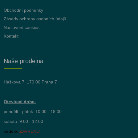
Obchodní podmínky
Zásady ochrany osobních údajů
Nastavení cookies
Kontakt
Naše prodejna
Haškova 7, 170 00 Praha 7
Otevírací doba:
pondělí - pátek: 10:00 - 18:00
sobota: 9:00 - 12:00
neděle:
ZAVŘENO