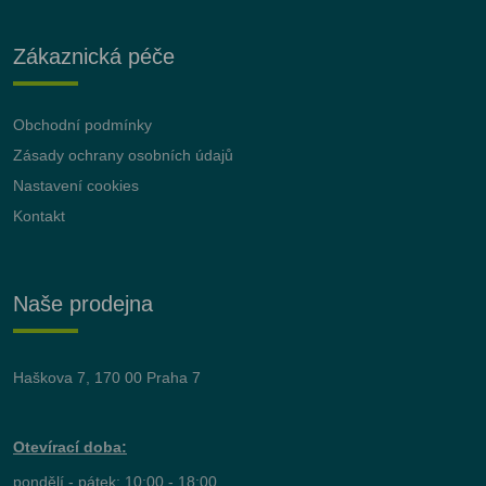
Zákaznická péče
Obchodní podmínky
Zásady ochrany osobních údajů
Nastavení cookies
Kontakt
Naše prodejna
Haškova 7, 170 00 Praha 7
Otevírací doba:
pondělí - pátek: 10:00 - 18:00