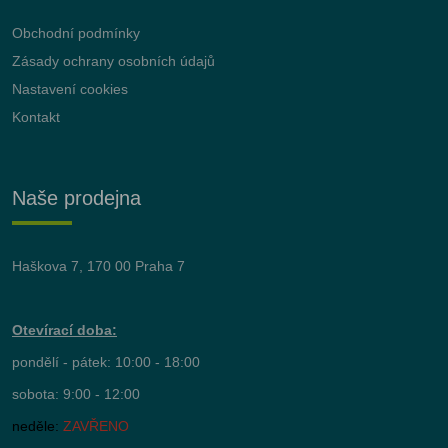
Obchodní podmínky
Zásady ochrany osobních údajů
Nastavení cookies
Kontakt
Naše prodejna
Haškova 7, 170 00 Praha 7
Otevírací doba:
pondělí - pátek: 10:00 - 18:00
sobota: 9:00 - 12:00
neděle:
ZAVŘENO