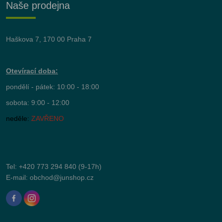
Naše prodejna
Haškova 7, 170 00 Praha 7
Otevírací doba:
pondělí - pátek: 10:00 - 18:00
sobota: 9:00 - 12:00
neděle:
ZAVŘENO
Tel:
+420 773 294 840
(9-17h)
E-mail:
obchod@junshop.cz