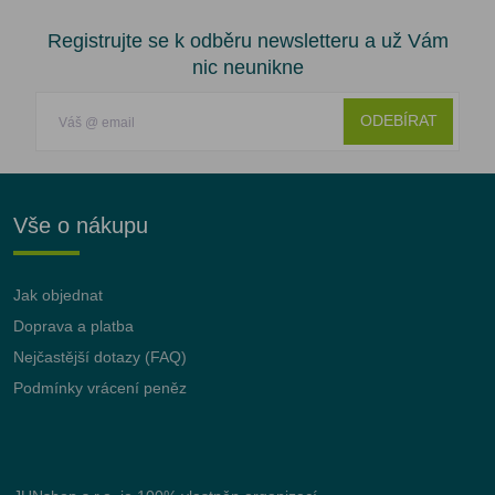
Registrujte se k odběru newsletteru a už Vám
nic neunikne
ODEBÍRAT
Vše o nákupu
Jak objednat
Doprava a platba
Nejčastější dotazy (FAQ)
Podmínky vrácení peněz