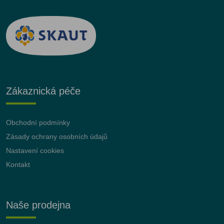
Zákaznická péče
Obchodní podmínky
Zásady ochrany osobních údajů
Nastavení cookies
Kontakt
Naše prodejna