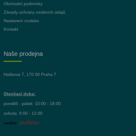
Obchodní podmínky
Zásady ochrany osobních údajů
Nastavení cookies
Kontakt
Naše prodejna
Haškova 7, 170 00 Praha 7
Otevírací doba:
pondělí - pátek: 10:00 - 18:00
sobota: 9:00 - 12:00
neděle:
ZAVŘENO