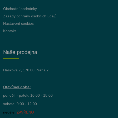
Obchodní podmínky
Zásady ochrany osobních údajů
Nastavení cookies
Kontakt
Naše prodejna
Haškova 7, 170 00 Praha 7
Otevírací doba:
pondělí - pátek: 10:00 - 18:00
sobota: 9:00 - 12:00
neděle:
ZAVŘENO