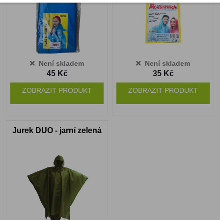
Není skladem
Není skladem
45 Kč
35 Kč
ZOBRAZIT PRODUKT
ZOBRAZIT PRODUKT
Jurek DUO - jarní zelená