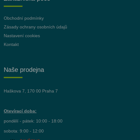
Obchodní podmínky
Zásady ochrany osobních údajů
Nastavení cookies
Kontakt
Naše prodejna
Haškova 7, 170 00 Praha 7
Otevírací doba:
pondělí - pátek: 10:00 - 18:00
sobota: 9:00 - 12:00