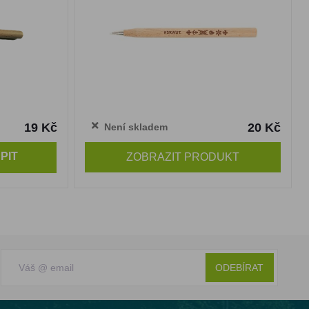
19 Kč
20 Kč
Není skladem
PIT
ZOBRAZIT PRODUKT
ODEBÍRAT