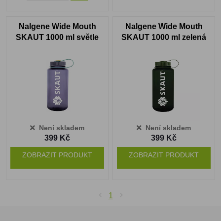
Nalgene Wide Mouth
Nalgene Wide Mouth
SKAUT 1000 ml světle
SKAUT 1000 ml zelená
fialová
Není skladem
Není skladem
399 Kč
399 Kč
ZOBRAZIT PRODUKT
ZOBRAZIT PRODUKT
1