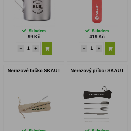
Skladem
Skladem
99 Kč
419 Kč
Nerezové brčko SKAUT
Nerezový příbor SKAUT
Skladem
Skladem