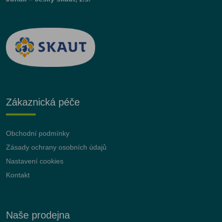
Zákaznická péče
Obchodní podmínky
Zásady ochrany osobních údajů
Nastavení cookies
Kontakt
Naše prodejna