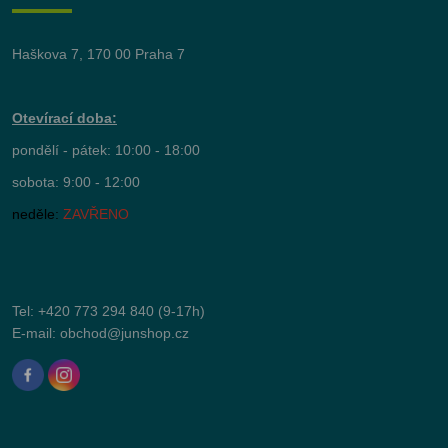
Haškova 7, 170 00 Praha 7
Otevírací doba:
pondělí - pátek: 10:00 - 18:00
sobota: 9:00 - 12:00
neděle:
ZAVŘENO
Tel:
+420 773 294 840
(9-17h)
E-mail:
obchod@junshop.cz