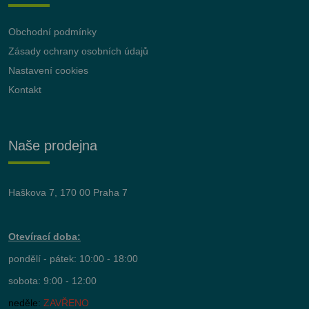
Obchodní podmínky
Zásady ochrany osobních údajů
Nastavení cookies
Kontakt
Naše prodejna
Haškova 7, 170 00 Praha 7
Otevírací doba:
pondělí - pátek: 10:00 - 18:00
sobota: 9:00 - 12:00
neděle:
ZAVŘENO