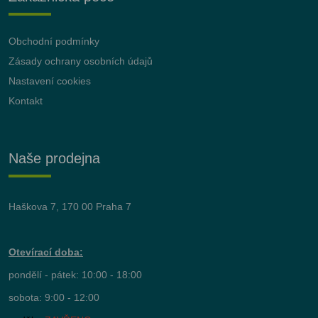
Obchodní podmínky
Zásady ochrany osobních údajů
Nastavení cookies
Kontakt
Naše prodejna
Haškova 7, 170 00 Praha 7
Otevírací doba:
pondělí - pátek: 10:00 - 18:00
sobota: 9:00 - 12:00