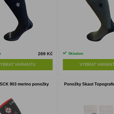
269 Kč
m
Skladem
YBRAT VARIANTU
VYBRAT VARIAN
 SCK 903 merino ponožky
Ponožky Skaut Topografi