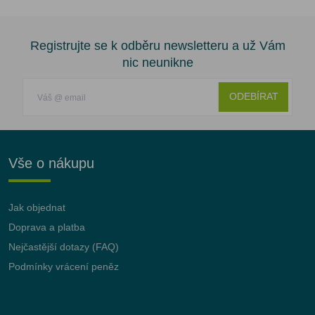
Registrujte se k odběru newsletteru a už Vám
nic neunikne
ODEBÍRAT
Vše o nákupu
Jak objednat
Doprava a platba
Nejčastější dotazy (FAQ)
Podmínky vrácení peněz