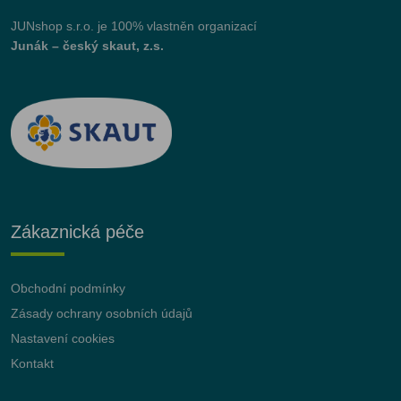
JUNshop s.r.o.
je 100% vlastněn organizací
Junák – český skaut, z.s.
Zákaznická péče
Obchodní podmínky
Zásady ochrany osobních údajů
Nastavení cookies
Kontakt