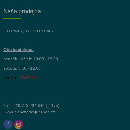
Naše prodejna
Haškova 7, 170 00 Praha 7
Otevírací doba:
pondělí - pátek: 10:00 - 18:00
sobota: 9:00 - 12:00
neděle:
ZAVŘENO
Tel:
+420 773 294 840
(9-17h)
E-mail:
obchod@junshop.cz