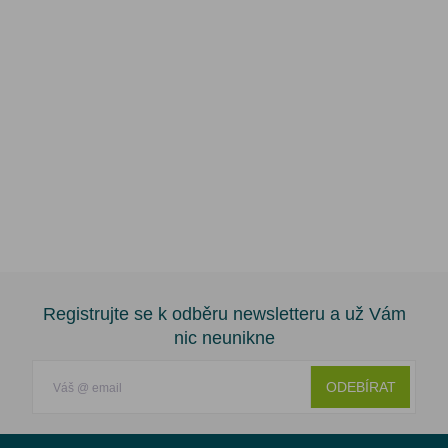
Registrujte se k odběru newsletteru a už Vám
nic neunikne
ODEBÍRAT