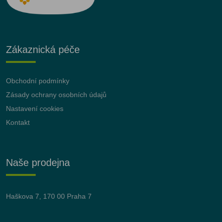
Zákaznická péče
Obchodní podmínky
Zásady ochrany osobních údajů
Nastavení cookies
Kontakt
Naše prodejna
Haškova 7, 170 00 Praha 7