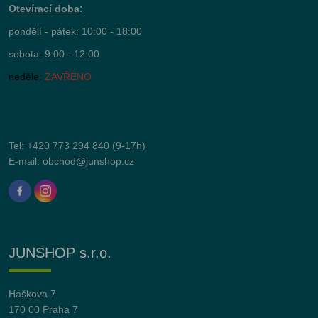
Otevírací doba:
pondělí - pátek: 10:00 - 18:00
sobota: 9:00 - 12:00
neděle:
ZAVŘENO
Tel:
+420 773 294 840
(9-17h)
E-mail:
obchod@junshop.cz
JUNSHOP s.r.o.
Haškova 7
170 00 Praha 7