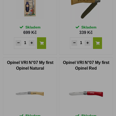
Skladem
Skladem
699 Kč
339 Kč
Opinel VRI N°07 My first
Opinel VRI N°07 My first
Opinel Natural
Opinel Red
Skladem
Skladem