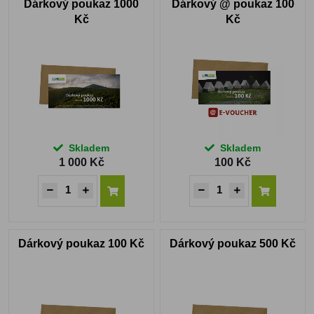
Dárkový poukaz 1000
Dárkový @ poukaz 100
Kč
Kč
Skladem
Skladem
1 000 Kč
100 Kč
Dárkový poukaz 100 Kč
Dárkový poukaz 500 Kč