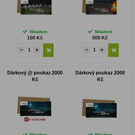
Skladem
Skladem
100 Kč
500 Kč
Dárkový @ poukaz 2000
Dárkový poukaz 2000
Kč
Kč
Skladem
Skladem