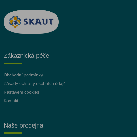
Zákaznická péče
Obchodní podmínky
Zásady ochrany osobních údajů
Nastavení cookies
Kontakt
Naše prodejna