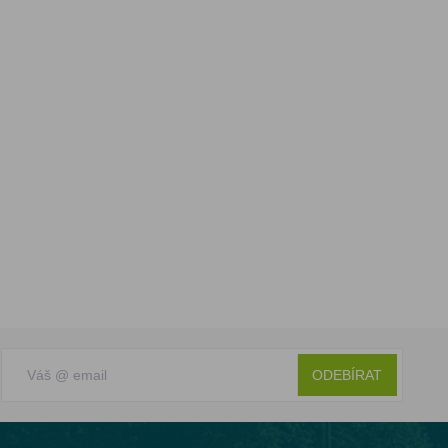
ODEBÍRAT