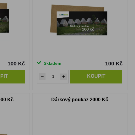
100 Kč
100 Kč
Skladem
PIT
KOUPIT
000 Kč
Dárkový poukaz 2000 Kč