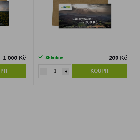
1 000 Kč
200 Kč
Skladem
PIT
KOUPIT