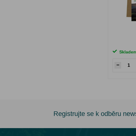
Sklade
Registrujte se k odběru new