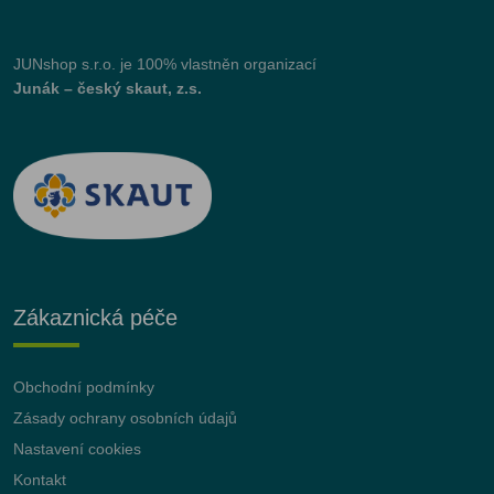
JUNshop s.r.o.
je 100% vlastněn organizací
Junák – český skaut, z.s.
Zákaznická péče
Obchodní podmínky
Zásady ochrany osobních údajů
Nastavení cookies
Kontakt