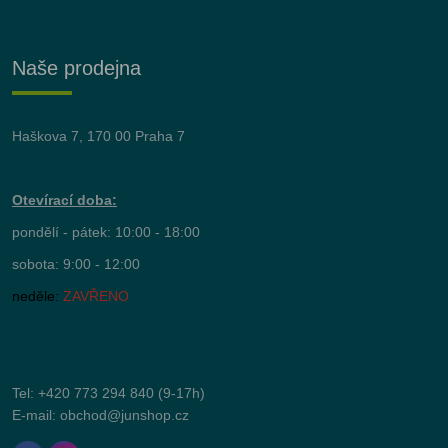
Naše prodejna
Haškova 7, 170 00 Praha 7
Otevírací doba:
pondělí - pátek: 10:00 - 18:00
sobota: 9:00 - 12:00
neděle:
ZAVŘENO
Tel:
+420 773 294 840
(9-17h)
E-mail:
obchod@junshop.cz