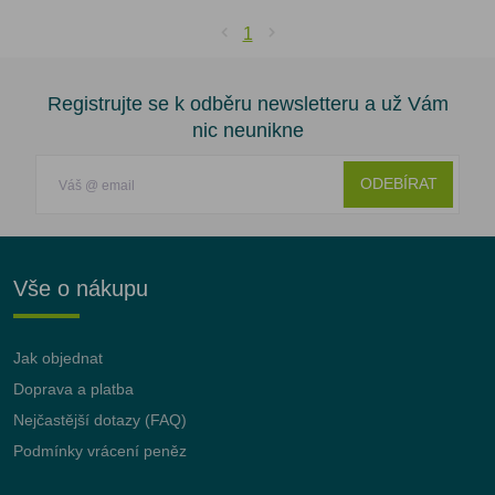
1
Registrujte se k odběru newsletteru a už Vám
nic neunikne
ODEBÍRAT
Vše o nákupu
Jak objednat
Doprava a platba
Nejčastější dotazy (FAQ)
Podmínky vrácení peněz