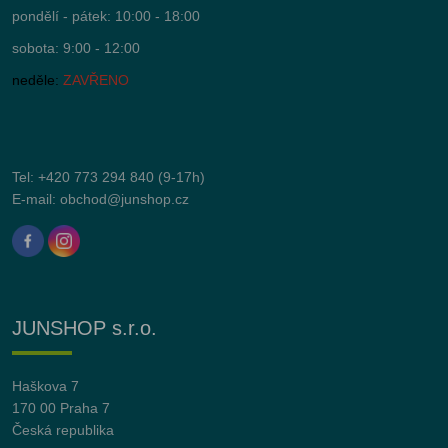
pondělí - pátek: 10:00 - 18:00
sobota: 9:00 - 12:00
neděle:
ZAVŘENO
Tel:
+420 773 294 840
(9-17h)
E-mail:
obchod@junshop.cz
JUNSHOP s.r.o.
Haškova 7
170 00 Praha 7
Česká republika