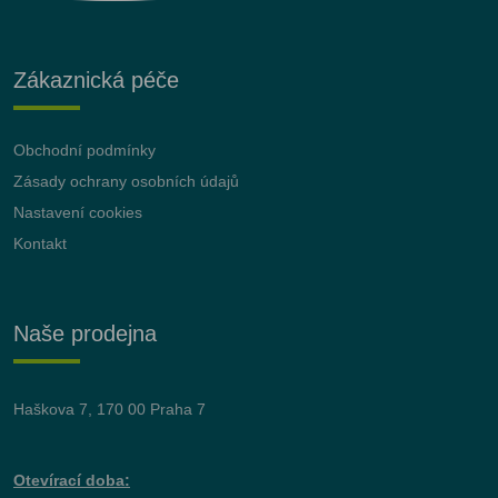
Zákaznická péče
Obchodní podmínky
Zásady ochrany osobních údajů
Nastavení cookies
Kontakt
Naše prodejna
Haškova 7, 170 00 Praha 7
Otevírací doba: