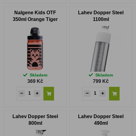
Nalgene Kids OTF
Lahev Dopper Steel
350ml Orange Tiger
1100ml
Skladem
Skladem
369 Kč
799 Kč
Lahev Dopper Steel
Lahev Dopper Steel
800ml
490ml