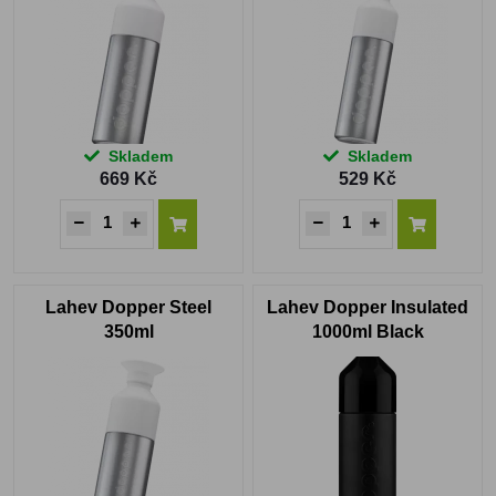
Skladem
Skladem
669 Kč
529 Kč
Lahev Dopper Steel
Lahev Dopper Insulated
350ml
1000ml Black