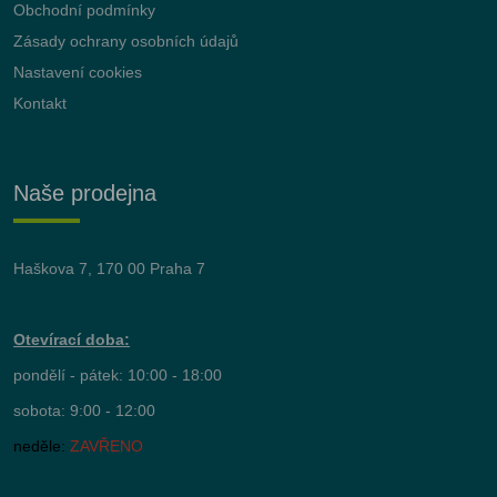
Obchodní podmínky
Zásady ochrany osobních údajů
Nastavení cookies
Kontakt
Naše prodejna
Haškova 7, 170 00 Praha 7
Otevírací doba:
pondělí - pátek: 10:00 - 18:00
sobota: 9:00 - 12:00
neděle:
ZAVŘENO