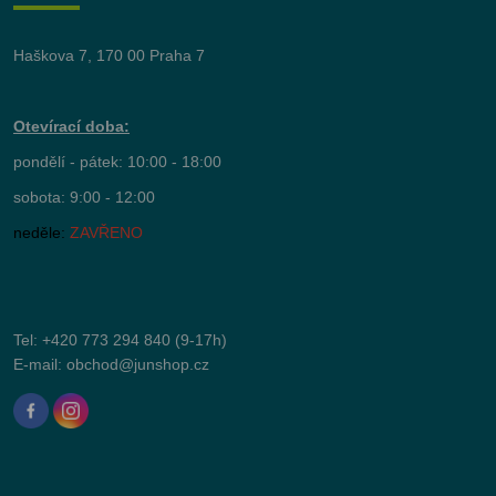
Haškova 7, 170 00 Praha 7
Otevírací doba:
pondělí - pátek: 10:00 - 18:00
sobota: 9:00 - 12:00
neděle:
ZAVŘENO
Tel:
+420 773 294 840
(9-17h)
E-mail:
obchod@junshop.cz