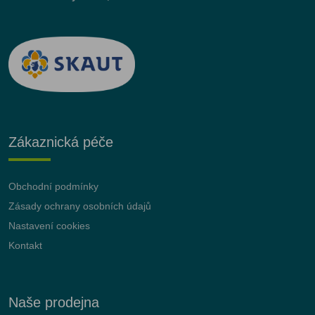
Zákaznická péče
Obchodní podmínky
Zásady ochrany osobních údajů
Nastavení cookies
Kontakt
Naše prodejna