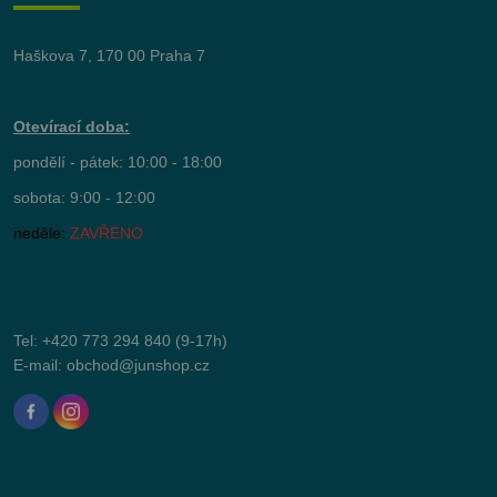
Haškova 7, 170 00 Praha 7
Otevírací doba:
pondělí - pátek: 10:00 - 18:00
sobota: 9:00 - 12:00
neděle:
ZAVŘENO
Tel:
+420 773 294 840
(9-17h)
E-mail:
obchod@junshop.cz