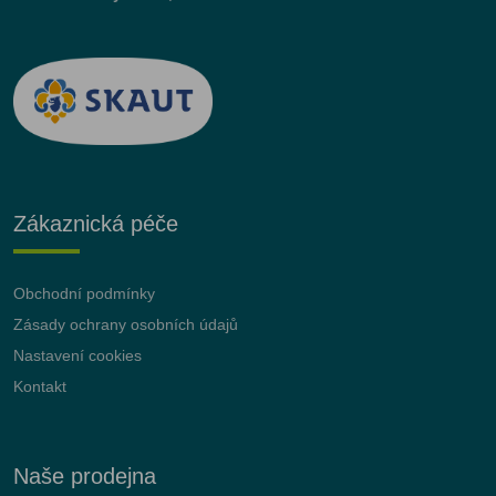
Zákaznická péče
Obchodní podmínky
Zásady ochrany osobních údajů
Nastavení cookies
Kontakt
Naše prodejna