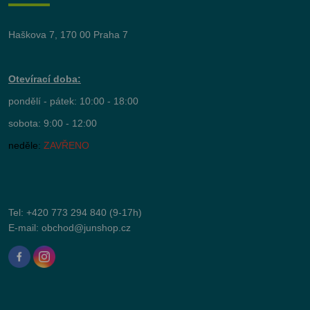
Haškova 7, 170 00 Praha 7
Otevírací doba:
pondělí - pátek: 10:00 - 18:00
sobota: 9:00 - 12:00
neděle:
ZAVŘENO
Tel:
+420 773 294 840
(9-17h)
E-mail:
obchod@junshop.cz