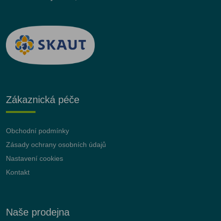
Zákaznická péče
Obchodní podmínky
Zásady ochrany osobních údajů
Nastavení cookies
Kontakt
Naše prodejna