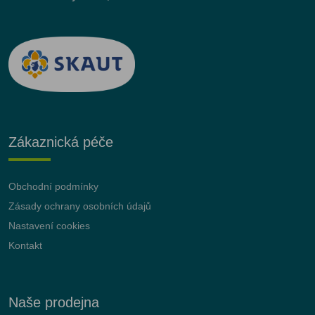
Zákaznická péče
Obchodní podmínky
Zásady ochrany osobních údajů
Nastavení cookies
Kontakt
Naše prodejna