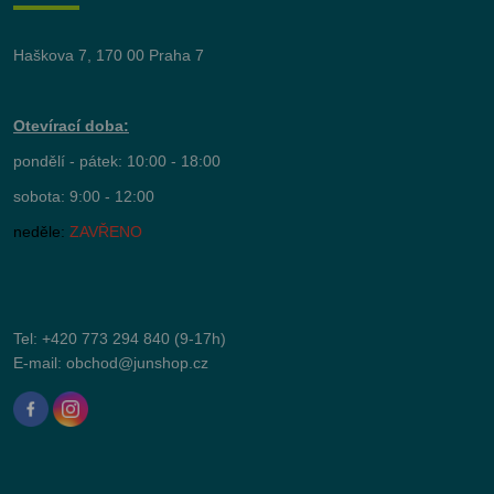
Haškova 7, 170 00 Praha 7
Otevírací doba:
pondělí - pátek: 10:00 - 18:00
sobota: 9:00 - 12:00
neděle:
ZAVŘENO
Tel:
+420 773 294 840
(9-17h)
E-mail:
obchod@junshop.cz