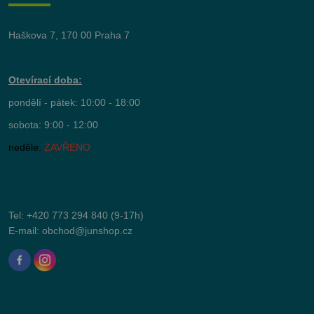
Haškova 7, 170 00 Praha 7
Otevírací doba:
pondělí - pátek: 10:00 - 18:00
sobota: 9:00 - 12:00
neděle:
ZAVŘENO
Tel:
+420 773 294 840
(9-17h)
E-mail:
obchod@junshop.cz