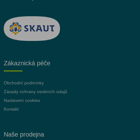
Zákaznická péče
Obchodní podmínky
Zásady ochrany osobních údajů
Nastavení cookies
Kontakt
Naše prodejna