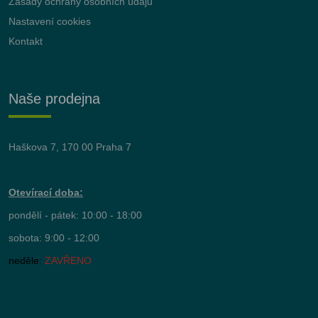
Zásady ochrany osobních údajů
Nastavení cookies
Kontakt
Naše prodejna
Haškova 7, 170 00 Praha 7
Otevírací doba:
pondělí - pátek: 10:00 - 18:00
sobota: 9:00 - 12:00
neděle:
ZAVŘENO