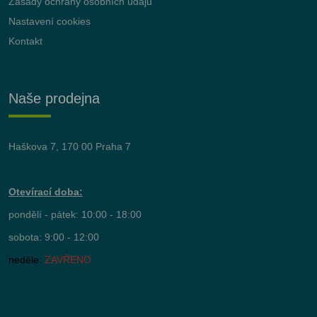
Zásady ochrany osobních údajů
Nastavení cookies
Kontakt
Naše prodejna
Haškova 7, 170 00 Praha 7
Otevírací doba:
pondělí - pátek: 10:00 - 18:00
sobota: 9:00 - 12:00
neděle:
ZAVŘENO