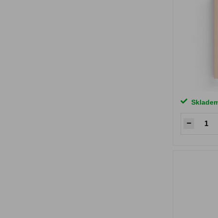
Sklade