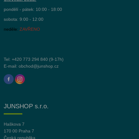
pondělí - pátek: 10:00 - 18:00
sobota: 9:00 - 12:00
neděle:
ZAVŘENO
Tel:
+420 773 294 840
(9-17h)
E-mail:
obchod@junshop.cz
JUNSHOP s.r.o.
Haškova 7
170 00 Praha 7
Česká republika