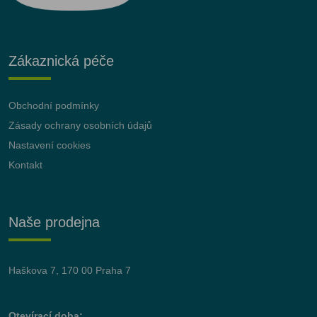
Zákaznická péče
Obchodní podmínky
Zásady ochrany osobních údajů
Nastavení cookies
Kontakt
Naše prodejna
Haškova 7, 170 00 Praha 7
Otevírací doba: