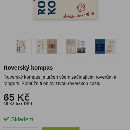
Roverský kompas
Roverský kompas je určen všem začínajícím roverům a
rangers. Pomůže ti objevit tvou roverskou cestu.
65 Kč
65 Kč bez DPH
Skladem