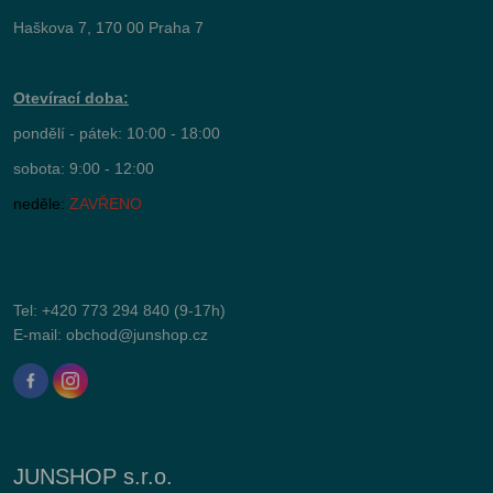
Haškova 7, 170 00 Praha 7
Otevírací doba:
pondělí - pátek: 10:00 - 18:00
sobota: 9:00 - 12:00
neděle:
ZAVŘENO
Tel:
+420 773 294 840
(9-17h)
E-mail:
obchod@junshop.cz
JUNSHOP s.r.o.