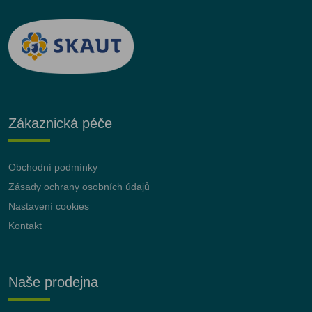
Zákaznická péče
Obchodní podmínky
Zásady ochrany osobních údajů
Nastavení cookies
Kontakt
Naše prodejna