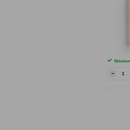
Sklade