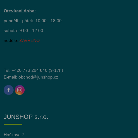
Otevírací doba:
pondělí - pátek: 10:00 - 18:00
sobota: 9:00 - 12:00
neděle:
ZAVŘENO
Tel:
+420 773 294 840
(9-17h)
E-mail:
obchod@junshop.cz
JUNSHOP s.r.o.
Haškova 7