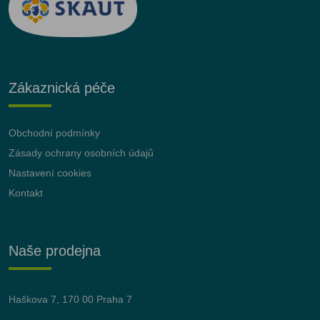
Zákaznická péče
Obchodní podmínky
Zásady ochrany osobních údajů
Nastavení cookies
Kontakt
Naše prodejna
Haškova 7, 170 00 Praha 7