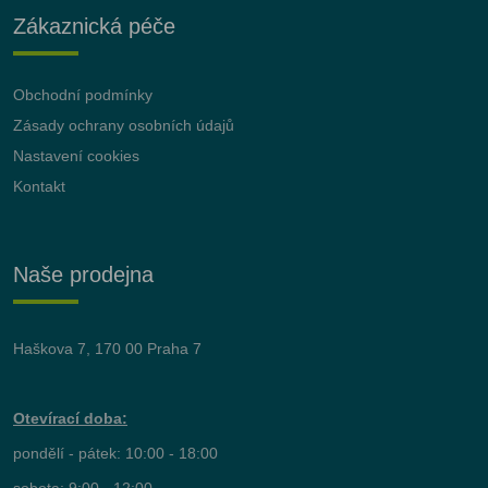
Zákaznická péče
Obchodní podmínky
Zásady ochrany osobních údajů
Nastavení cookies
Kontakt
Naše prodejna
Haškova 7, 170 00 Praha 7
Otevírací doba:
pondělí - pátek: 10:00 - 18:00