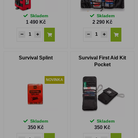
Skladem
Skladem
1 490 Kč
2 290 Kč
Survival Splint
Survival First Aid Kit
Pocket
NOVINKA
Skladem
Skladem
350 Kč
350 Kč