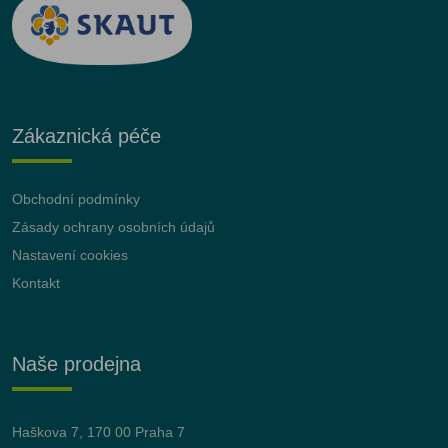
Zákaznická péče
Obchodní podmínky
Zásady ochrany osobních údajů
Nastavení cookies
Kontakt
Naše prodejna
Haškova 7, 170 00 Praha 7