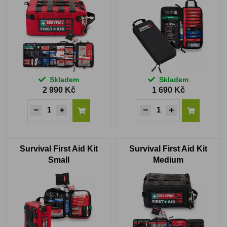
Skladem
Skladem
2 990 Kč
1 690 Kč
Survival First Aid Kit
Survival First Aid Kit
Small
Medium