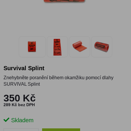
Survival Splint
Znehybněte poranění během okamžiku pomocí dlahy
SURVIVAL Splint
350 Kč
289 Kč bez DPH
Skladem