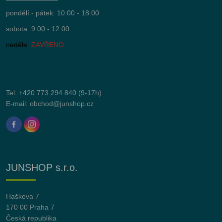
pondělí - pátek: 10:00 - 18:00
sobota: 9:00 - 12:00
neděle:
ZAVŘENO
Tel:
+420 773 294 840
(9-17h)
E-mail:
obchod@junshop.cz
JUNSHOP s.r.o.
Haškova 7
170 00 Praha 7
Česká republika