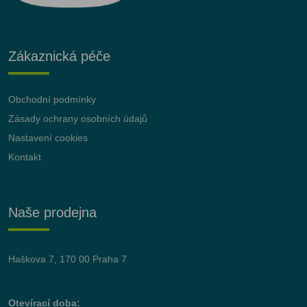
Zákaznická péče
Obchodní podmínky
Zásady ochrany osobních údajů
Nastavení cookies
Kontakt
Naše prodejna
Haškova 7, 170 00 Praha 7
Otevírací doba: