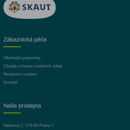
Zákaznická péče
Obchodní podmínky
Zásady ochrany osobních údajů
Nastavení cookies
Kontakt
Naše prodejna
Haškova 7, 170 00 Praha 7