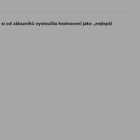
 si od zákazníků vysloužila hodnocení jako „nejlepší