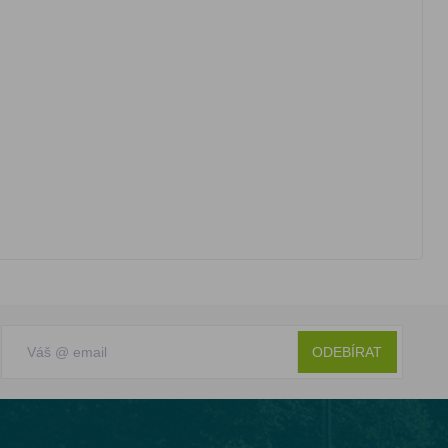
ODEBÍRAT