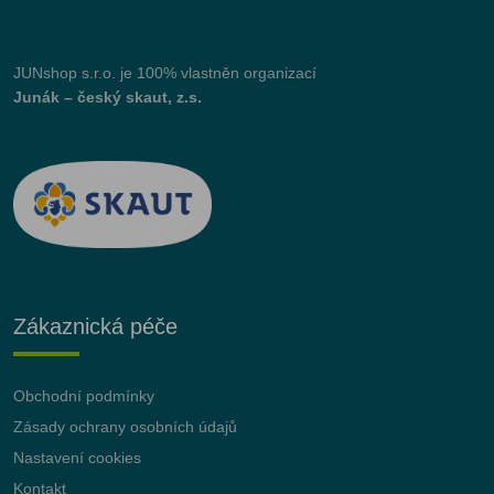
JUNshop s.r.o.
je 100% vlastněn organizací
Junák – český skaut, z.s.
Zákaznická péče
Obchodní podmínky
Zásady ochrany osobních údajů
Nastavení cookies
Kontakt