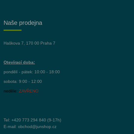
Naše prodejna
Haškova 7, 170 00 Praha 7
Otevírací doba:
pondělí - pátek: 10:00 - 18:00
sobota: 9:00 - 12:00
neděle:
ZAVŘENO
Tel:
+420 773 294 840
(9-17h)
E-mail:
obchod@junshop.cz