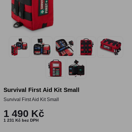
Survival First Aid Kit Small
Survival First Aid Kit Small
1 490 Kč
1 231 Kč bez DPH