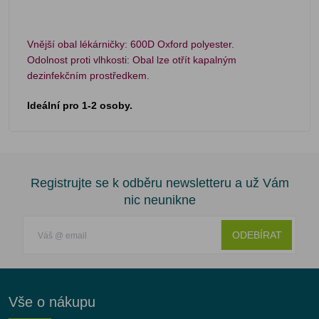
Vnější obal lékárničky: 600D Oxford polyester.
Odolnost proti vlhkosti: Obal lze otřít kapalným
dezinfekčním prostředkem.
Ideální pro 1-2 osoby.
Registrujte se k odběru newsletteru a už Vám
nic neunikne
ODEBÍRAT
Vše o nákupu