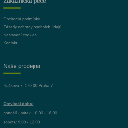
Zákaznická péče
Obchodní podmínky
Zásady ochrany osobních údajů
Nastavení cookies
Kontakt
Naše prodejna
Haškova 7, 170 00 Praha 7
Otevírací doba:
pondělí - pátek: 10:00 - 18:00
sobota: 9:00 - 12:00