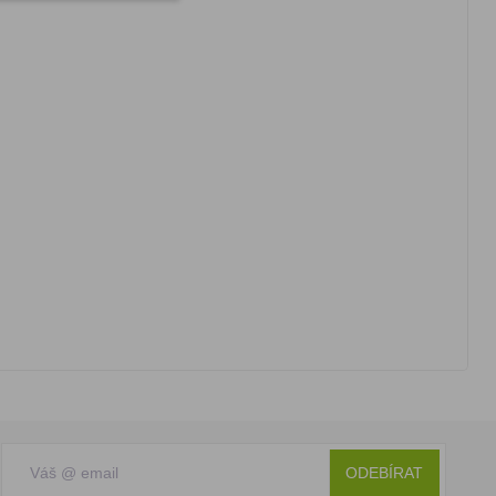
ODEBÍRAT