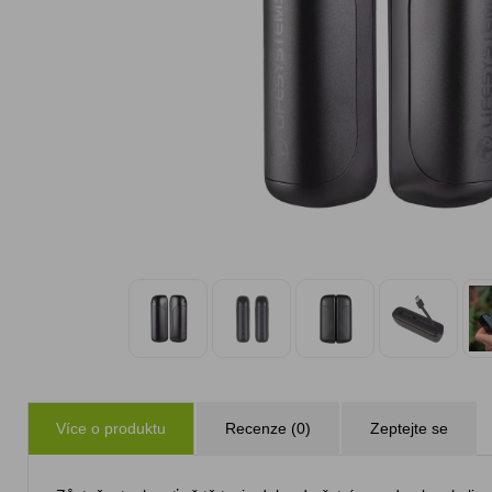
Více o produktu
Recenze (0)
Zeptejte se