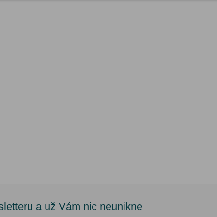
sletteru a už Vám nic neunikne