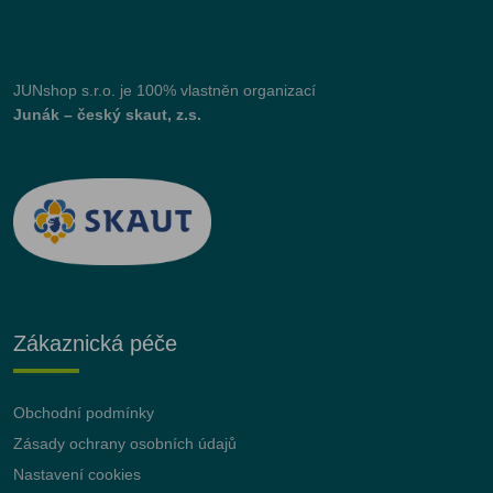
JUNshop s.r.o.
je 100% vlastněn organizací
Junák – český skaut, z.s.
Zákaznická péče
Obchodní podmínky
Zásady ochrany osobních údajů
Nastavení cookies