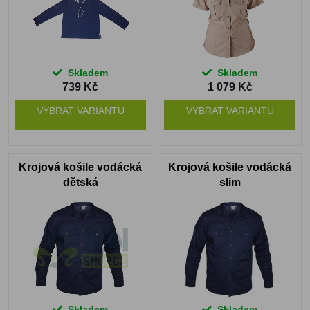
Skladem
Skladem
739 Kč
1 079 Kč
VYBRAT VARIANTU
VYBRAT VARIANTU
Krojová košile vodácká
Krojová košile vodácká
dětská
slim
Skladem
Skladem