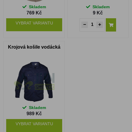
Skladem
Skladem
769 Kč
9 Kč
VYBRAT VARIANTU
Krojová košile vodácká
Skladem
989 Kč
VYBRAT VARIANTU